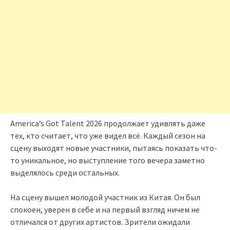
America’s Got Talent 2026 продолжает удивлять даже
тех, кто считает, что уже видел всё. Каждый сезон на
сцену выходят новые участники, пытаясь показать что-
то уникальное, но выступление того вечера заметно
выделялось среди остальных.
На сцену вышел молодой участник из Китая. Он был
спокоен, уверен в себе и на первый взгляд ничем не
отличался от других артистов. Зрители ожидали