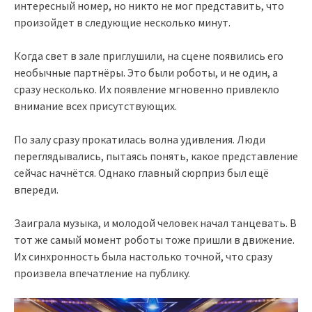
интересный номер, но никто не мог представить, что
произойдет в следующие несколько минут.
Когда свет в зале приглушили, на сцене появились его
необычные партнёры. Это были роботы, и не один, а
сразу несколько. Их появление мгновенно привлекло
внимание всех присутствующих.
По залу сразу прокатилась волна удивления. Люди
переглядывались, пытаясь понять, какое представление
сейчас начнётся. Однако главный сюрприз был ещё
впереди.
Заиграла музыка, и молодой человек начал танцевать. В
тот же самый момент роботы тоже пришли в движение.
Их синхронность была настолько точной, что сразу
произвела впечатление на публику.