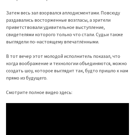
Затем весь зал взорвался аплодисментами. Повсюду
раздавались восторженные возгласы, а зрители
приветствовали удивительное выступление,
свидетелями которого только что стали. Судьи также
выглядели по-настоящему впечатлёнными.
В тот вечер этот молодой исполнитель показал, что
когда воображение и технологии объединяются, можно
создать шоу, которое выглядит так, будто пришло к нам
прямо из будущего.
Смотрите полное видео здесь: