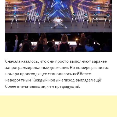
Сначала казалось, что они просто выполняют заранее
запрограммированные движения. Но по мере развития
номера происходящее становилось всё более
невероятным. Каждый новый эпизод выглядел ещё
более впечатляющим, чем предыдущий.