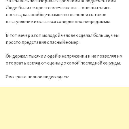
Затем весь зал взорвался громкими аплодисментами.
Люди были не просто впечатлены — они пытались
понять, как вообще возможно выполнить такое
выступление и остаться совершенно невредимым.
В тот вечер этот молодой человек сделал больше, чем
просто представил опасный номер.
Он держал тысячи людей в напряжении и не позволял им
оторвать взгляд от сцены до самой последней секунды.
Смотрите полное видео здесь: