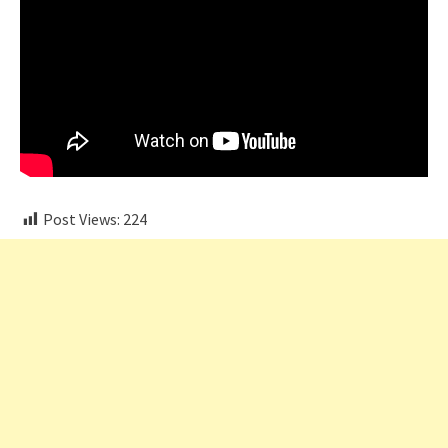
Post Views:
224