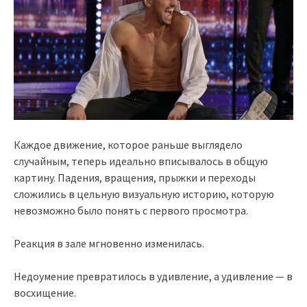
Каждое движение, которое раньше выглядело
случайным, теперь идеально вписывалось в общую
картину. Падения, вращения, прыжки и переходы
сложились в цельную визуальную историю, которую
невозможно было понять с первого просмотра.
Реакция в зале мгновенно изменилась.
Недоумение превратилось в удивление, а удивление — в
восхищение.