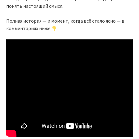
понять настоящий смысл.
Полная история — и момент, когда всё стало ясно — в
комментариях ниже