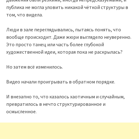
публика не могла уловить никакой чёткой структуры в
том, что видела.
Люди в зале переглядывались, пытаясь понять, что
вообще происходит. Даже жюри выглядело неуверенно.
Это просто танец или часть более глубокой
художественной идеи, которая пока не раскрылась?
Но затем всё изменилось.
Видео начали проигрывать в обратном порядке.
И внезапно то, что казалось хаотичным и случайным,
превратилось в нечто структурированное и
осмысленное.