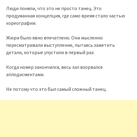
Люди поняли, что это не просто танец. Это
продуманная концепция, где само время стало частью
хореографии.
Жюри было явно впечатлено. Они мысленно
пересматривали выступление, пытаясь заметить
детали, которые упустили в первый раз.
Когда номер закончился, весь зал взорвался
аплодисментами.
Не потому что это был самый сложный танец.