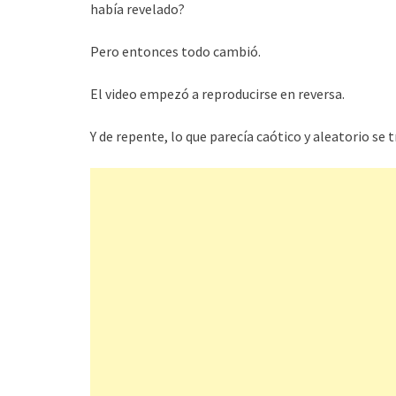
había revelado?
Pero entonces todo cambió.
El video empezó a reproducirse en reversa.
Y de repente, lo que parecía caótico y aleatorio se