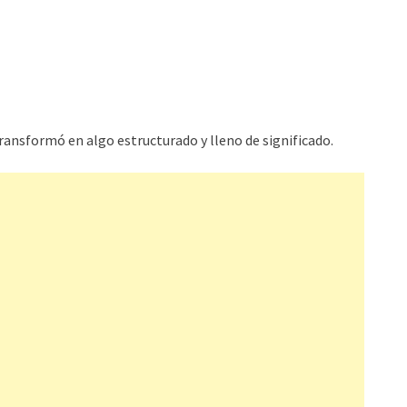
 transformó en algo estructurado y lleno de significado.