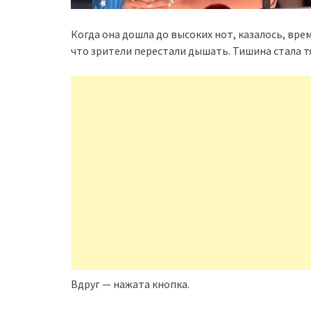
Когда она дошла до высоких нот, казалось, врем
что зрители перестали дышать. Тишина стала т
Вдруг — нажата кнопка.