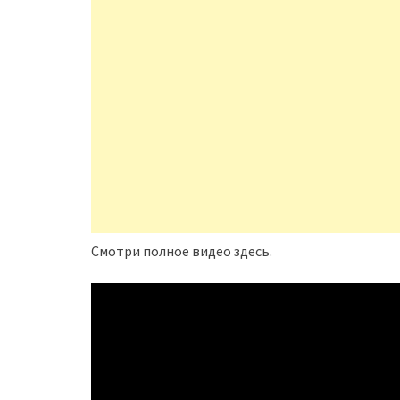
Смотри полное видео здесь.