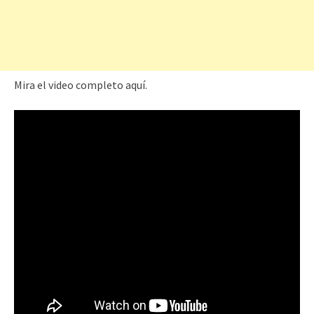
Mira el video completo aquí.