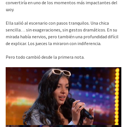
convertiría en uno de los momentos más impactantes del
шоу.
Ella salió al escenario con pasos tranquilos. Una chica
sencilla… sin exageraciones, sin gestos dramáticos. En su
mirada había nervios, pero también una profundidad difícil
de explicar. Los jueces la miraron con indiferencia.
Pero todo cambió desde la primera nota.