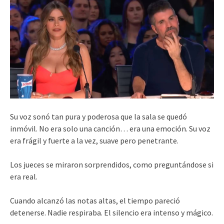
Su voz sonó tan pura y poderosa que la sala se quedó
inmóvil. No era solo una canción… era una emoción. Su voz
era frágil y fuerte a la vez, suave pero penetrante.
Los jueces se miraron sorprendidos, como preguntándose si
era real.
Cuando alcanzó las notas altas, el tiempo pareció
detenerse. Nadie respiraba. El silencio era intenso y mágico.