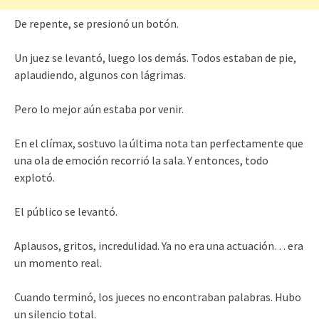
De repente, se presionó un botón.
Un juez se levantó, luego los demás. Todos estaban de pie,
aplaudiendo, algunos con lágrimas.
Pero lo mejor aún estaba por venir.
En el clímax, sostuvo la última nota tan perfectamente que
una ola de emoción recorrió la sala. Y entonces, todo
explotó.
El público se levantó.
Aplausos, gritos, incredulidad. Ya no era una actuación… era
un momento real.
Cuando terminó, los jueces no encontraban palabras. Hubo
un silencio total.