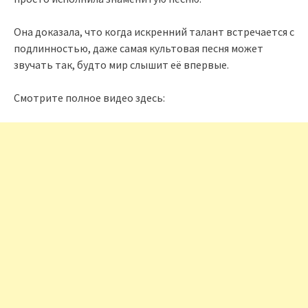
Она доказала, что когда искренний талант встречается с
подлинностью, даже самая культовая песня может
звучать так, будто мир слышит её впервые.
Смотрите полное видео здесь: