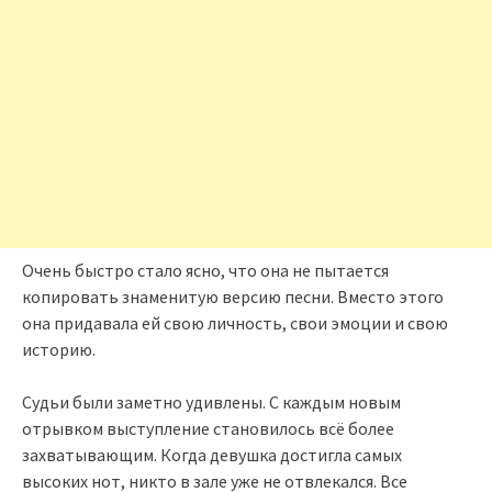
Очень быстро стало ясно, что она не пытается
копировать знаменитую версию песни. Вместо этого
она придавала ей свою личность, свои эмоции и свою
историю.
Судьи были заметно удивлены. С каждым новым
отрывком выступление становилось всё более
захватывающим. Когда девушка достигла самых
высоких нот, никто в зале уже не отвлекался. Все