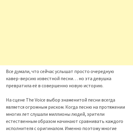
Все думали, что сейчас услышат просто очередную
кавер-версию известной песни… но эта девушка
превратила её в совершенно новую историю.
На сцене The Voice выбор знаменитой песни всегда
является огромным риском. Когда песню на протяжении
многих лет слушали миллионы людей, зрители
естественным образом начинают сравнивать каждого
исполнителя с оригиналом. Именно поэтому многие