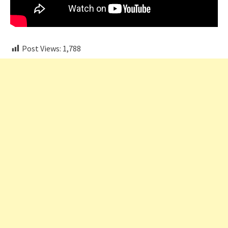
Post Views:
1,788