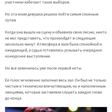
участники избегают таких выборов.
Но эта юная девушка решила пойти самым сложным
путём.
Когда она вышла на сцену и объявила свою песню, никто
не мог представить, что произойдёт в следующие
несколько минут. Атмосфера в зале была спокойной и
ожидающей, а судьи готовились услышать очередное
конкурсное выступление.
Но всё изменилось уже после первой ноты.
Её голос мгновенно заполнил весь зал. Он был не только
чистым и технически впечатляющим, но и наполненным
эмоциями, которые заставляли слушать каждое слово
до конца.