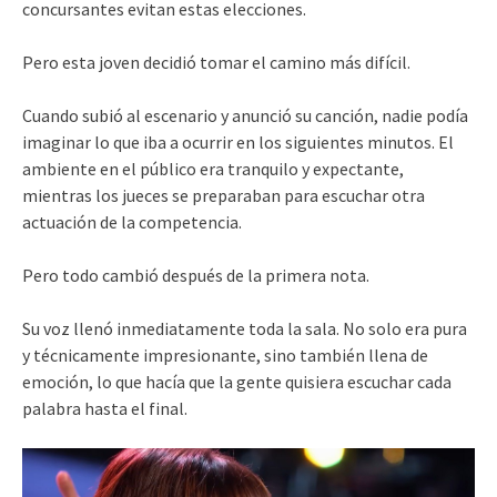
concursantes evitan estas elecciones.
Pero esta joven decidió tomar el camino más difícil.
Cuando subió al escenario y anunció su canción, nadie podía
imaginar lo que iba a ocurrir en los siguientes minutos. El
ambiente en el público era tranquilo y expectante,
mientras los jueces se preparaban para escuchar otra
actuación de la competencia.
Pero todo cambió después de la primera nota.
Su voz llenó inmediatamente toda la sala. No solo era pura
y técnicamente impresionante, sino también llena de
emoción, lo que hacía que la gente quisiera escuchar cada
palabra hasta el final.