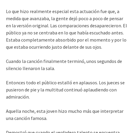
Lo que hizo realmente especial esta actuación fue que, a
medida que avanzaba, la gente dejó poco a poco de pensar
en la versión original. Las comparaciones desaparecieron. El
público ya no se centraba en lo que había escuchado antes.
Estaba completamente absorbido por el momento y por lo
que estaba ocurriendo justo delante de sus ojos.
Cuando la canción finalmente terminó, unos segundos de
silencio llenaron la sala.
Entonces todo el público estalló en aplausos. Los jueces se
pusieron de pie y la multitud continuó aplaudiendo con
admiración.
Aquella noche, esta joven hizo mucho más que interpretar
una canción famosa.
Demostró que cuando el verdadero talento se encuentra