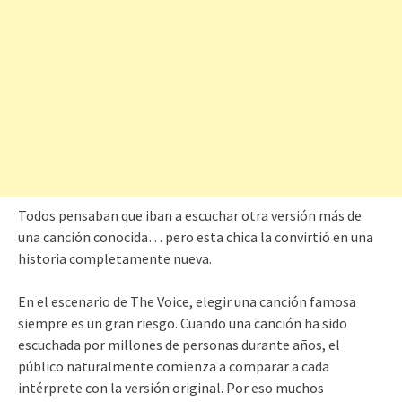
Todos pensaban que iban a escuchar otra versión más de
una canción conocida… pero esta chica la convirtió en una
historia completamente nueva.
En el escenario de The Voice, elegir una canción famosa
siempre es un gran riesgo. Cuando una canción ha sido
escuchada por millones de personas durante años, el
público naturalmente comienza a comparar a cada
intérprete con la versión original. Por eso muchos