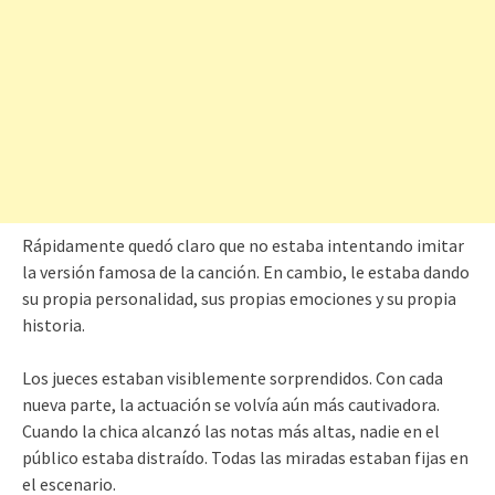
Rápidamente quedó claro que no estaba intentando imitar
la versión famosa de la canción. En cambio, le estaba dando
su propia personalidad, sus propias emociones y su propia
historia.
Los jueces estaban visiblemente sorprendidos. Con cada
nueva parte, la actuación se volvía aún más cautivadora.
Cuando la chica alcanzó las notas más altas, nadie en el
público estaba distraído. Todas las miradas estaban fijas en
el escenario.