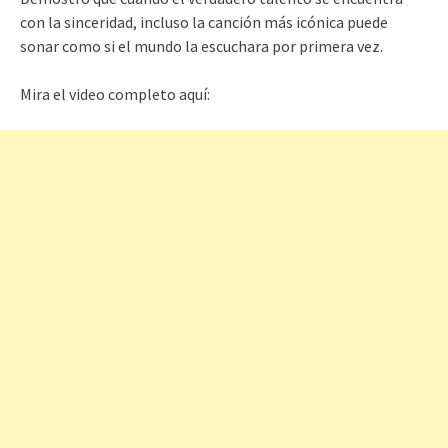
con la sinceridad, incluso la canción más icónica puede
sonar como si el mundo la escuchara por primera vez.
Mira el video completo aquí: