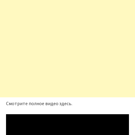
Смотрите полное видео здесь.