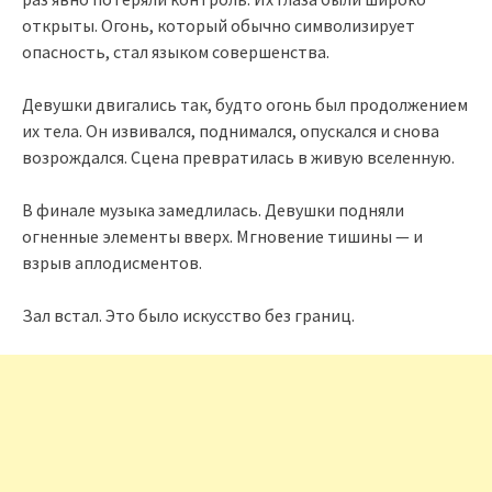
открыты. Огонь, который обычно символизирует
опасность, стал языком совершенства.
Девушки двигались так, будто огонь был продолжением
их тела. Он извивался, поднимался, опускался и снова
возрождался. Сцена превратилась в живую вселенную.
В финале музыка замедлилась. Девушки подняли
огненные элементы вверх. Мгновение тишины — и
взрыв аплодисментов.
Зал встал. Это было искусство без границ.