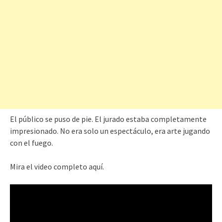
El público se puso de pie. El jurado estaba completamente
impresionado. No era solo un espectáculo, era arte jugando
con el fuego.
Mira el video completo aquí.