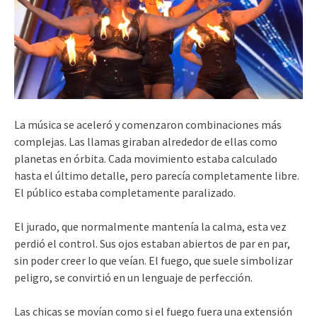
La música se aceleró y comenzaron combinaciones más
complejas. Las llamas giraban alrededor de ellas como
planetas en órbita. Cada movimiento estaba calculado
hasta el último detalle, pero parecía completamente libre.
El público estaba completamente paralizado.
El jurado, que normalmente mantenía la calma, esta vez
perdió el control. Sus ojos estaban abiertos de par en par,
sin poder creer lo que veían. El fuego, que suele simbolizar
peligro, se convirtió en un lenguaje de perfección.
Las chicas se movían como si el fuego fuera una extensión