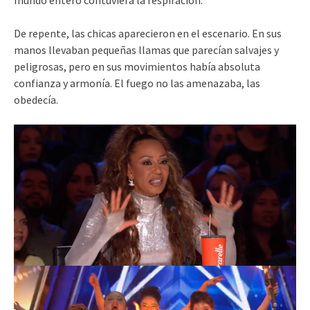
mundo entero contuviera la respiración.
De repente, las chicas aparecieron en el escenario. En sus
manos llevaban pequeñas llamas que parecían salvajes y
peligrosas, pero en sus movimientos había absoluta
confianza y armonía. El fuego no las amenazaba, las
obedecía.