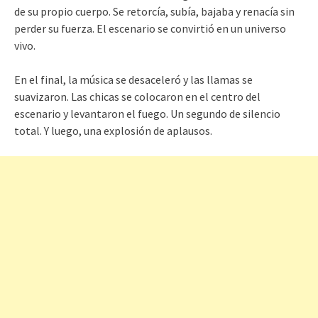
de su propio cuerpo. Se retorcía, subía, bajaba y renacía sin
perder su fuerza. El escenario se convirtió en un universo
vivo.
En el final, la música se desaceleró y las llamas se
suavizaron. Las chicas se colocaron en el centro del
escenario y levantaron el fuego. Un segundo de silencio
total. Y luego, una explosión de aplausos.