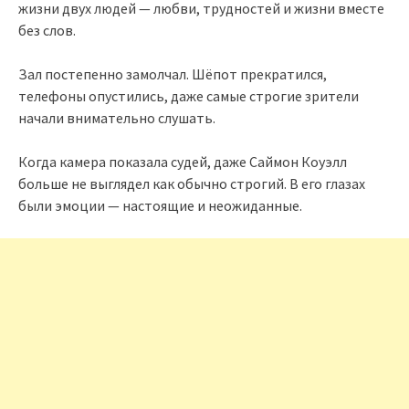
жизни двух людей — любви, трудностей и жизни вместе
без слов.
Зал постепенно замолчал. Шёпот прекратился,
телефоны опустились, даже самые строгие зрители
начали внимательно слушать.
Когда камера показала судей, даже Саймон Коуэлл
больше не выглядел как обычно строгий. В его глазах
были эмоции — настоящие и неожиданные.