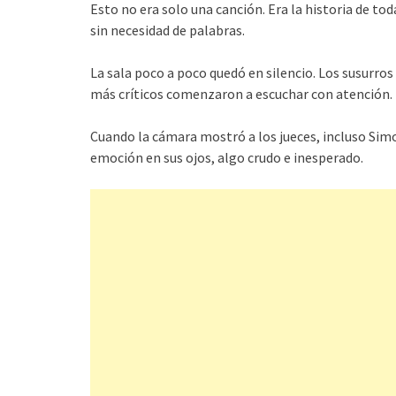
Esto no era solo una canción. Era la historia de to
sin necesidad de palabras.
La sala poco a poco quedó en silencio. Los susurros
más críticos comenzaron a escuchar con atención.
Cuando la cámara mostró a los jueces, incluso Simo
emoción en sus ojos, algo crudo e inesperado.