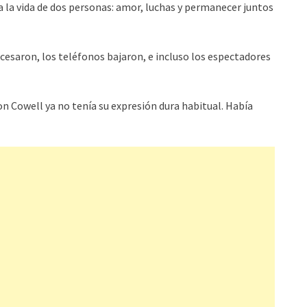
da la vida de dos personas: amor, luchas y permanecer juntos
 cesaron, los teléfonos bajaron, e incluso los espectadores
n Cowell ya no tenía su expresión dura habitual. Había