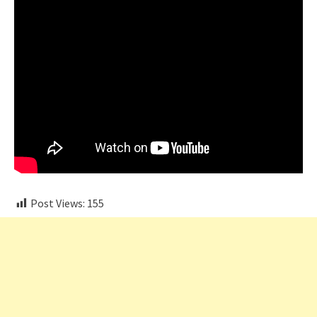
Post Views:
155