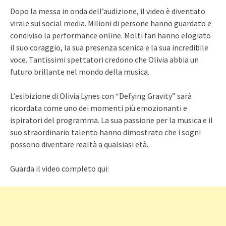
Dopo la messa in onda dell’audizione, il video è diventato
virale sui social media. Milioni di persone hanno guardato e
condiviso la performance online. Molti fan hanno elogiato
il suo coraggio, la sua presenza scenica e la sua incredibile
voce. Tantissimi spettatori credono che Olivia abbia un
futuro brillante nel mondo della musica.
L’esibizione di Olivia Lynes con “Defying Gravity” sarà
ricordata come uno dei momenti più emozionanti e
ispiratori del programma. La sua passione per la musica e il
suo straordinario talento hanno dimostrato che i sogni
possono diventare realtà a qualsiasi età.
Guarda il video completo qui: