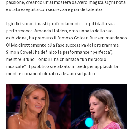
passione, creando un’atmosfera davvero magica. Ogni nota
è stata eseguita con sicurezza e grande talento.
I giudici sono rimasti profondamente colpiti dalla sua
performance. Amanda Holden, emozionata dalla sua
esibizione, ha premuto il famoso Golden Buzzer, mandando
Olivia direttamente alla fase successiva del programma.
Simon Cowell ha definito la performance “perfetta”,
mentre Bruno Tonioli l’ha chiamata “un miracolo
musicale”. Il pubblico si è alzato in piedi per applaudirla
mentre coriandoli dorati cadevano sul palco.