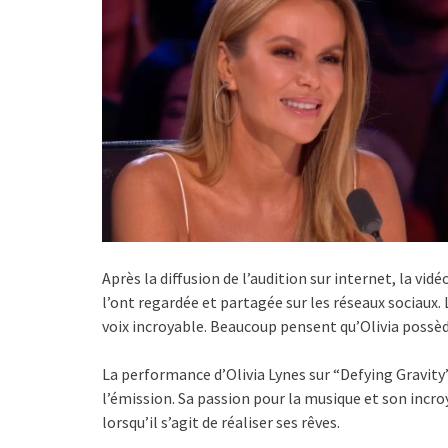
Après la diffusion de l’audition sur internet, la vi
l’ont regardée et partagée sur les réseaux sociaux.
voix incroyable. Beaucoup pensent qu’Olivia possèd
La performance d’Olivia Lynes sur “Defying Gravity
l’émission. Sa passion pour la musique et son incr
lorsqu’il s’agit de réaliser ses rêves.