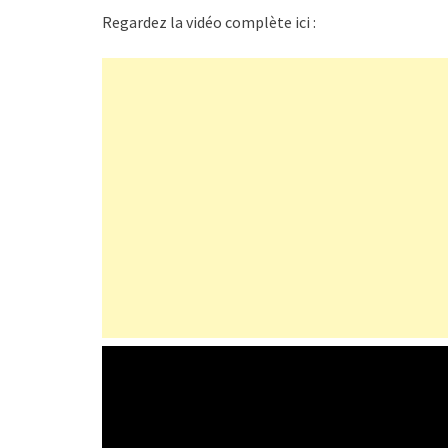
Regardez la vidéo complète ici :