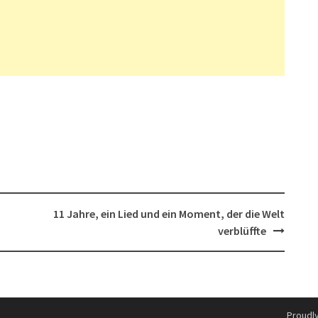
11 Jahre, ein Lied und ein Moment, der die Welt
verblüffte
Proudl