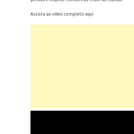
Assista ao vídeo completo aqui