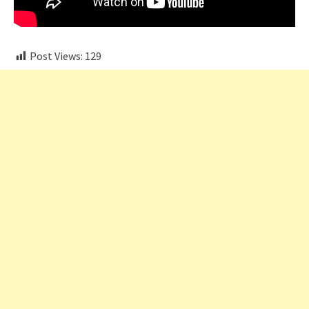
Post Views:
129