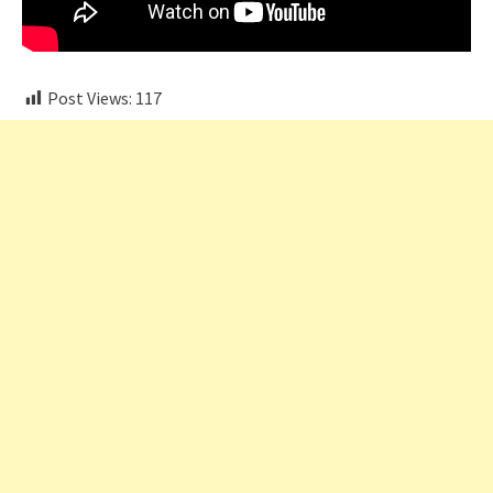
Post Views:
117