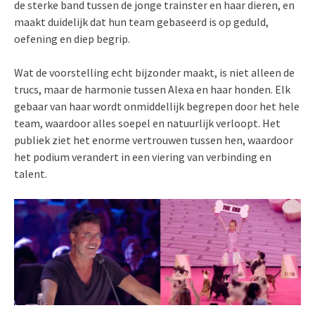
de sterke band tussen de jonge trainster en haar dieren, en
maakt duidelijk dat hun team gebaseerd is op geduld,
oefening en diep begrip.
Wat de voorstelling echt bijzonder maakt, is niet alleen de
trucs, maar de harmonie tussen Alexa en haar honden. Elk
gebaar van haar wordt onmiddellijk begrepen door het hele
team, waardoor alles soepel en natuurlijk verloopt. Het
publiek ziet het enorme vertrouwen tussen hen, waardoor
het podium verandert in een viering van verbinding en
talent.