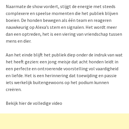
Naarmate de show vordert, stijgt de energie met steeds
complexere en speelse momenten die het publiek blijven
boeien. De honden bewegen als één team en reageren
nauwkeurig op Alexa’s stem en signalen. Het wordt meer
dan een optreden, het is een viering van vriendschap tussen
mens en dier.
Aan het einde blijft het publiek diep onder de indruk van wat
het heeft gezien: een jong meisje dat acht honden leidt in
een perfecte en ontroerende voorstelling vol vaardigheid
en liefde. Het is een herinnering dat toewijding en passie
iets werkelijk buitengewoons op het podium kunnen
creëren.
Bekijk hier de volledige video