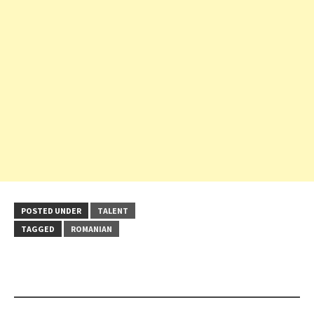
POSTED UNDER
TALENT
TAGGED
ROMANIAN