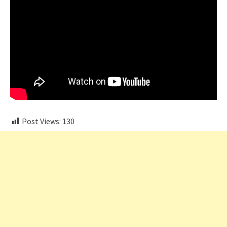
Post Views:
130