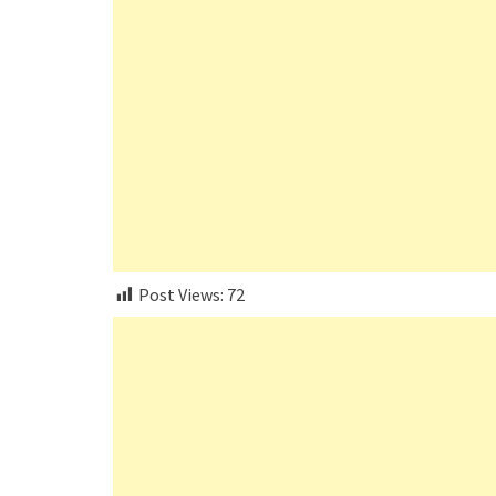
Post Views:
72