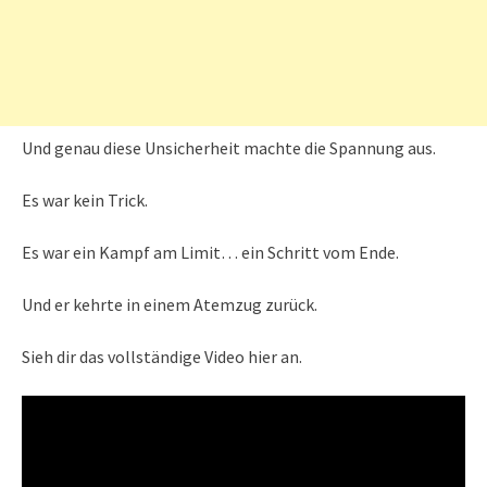
Und genau diese Unsicherheit machte die Spannung aus.
Es war kein Trick.
Es war ein Kampf am Limit… ein Schritt vom Ende.
Und er kehrte in einem Atemzug zurück.
Sieh dir das vollständige Video hier an.