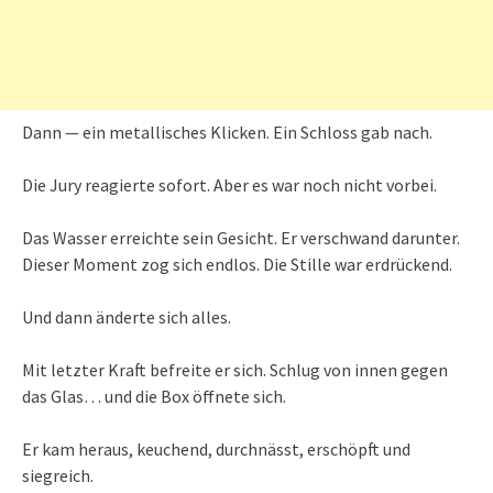
Dann — ein metallisches Klicken. Ein Schloss gab nach.
Die Jury reagierte sofort. Aber es war noch nicht vorbei.
Das Wasser erreichte sein Gesicht. Er verschwand darunter.
Dieser Moment zog sich endlos. Die Stille war erdrückend.
Und dann änderte sich alles.
Mit letzter Kraft befreite er sich. Schlug von innen gegen
das Glas… und die Box öffnete sich.
Er kam heraus, keuchend, durchnässt, erschöpft und
siegreich.