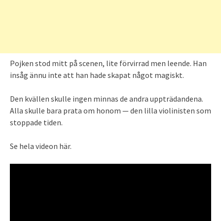
Pojken stod mitt på scenen, lite förvirrad men leende. Han
insåg ännu inte att han hade skapat något magiskt.
Den kvällen skulle ingen minnas de andra uppträdandena.
Alla skulle bara prata om honom — den lilla violinisten som
stoppade tiden.
Se hela videon här.