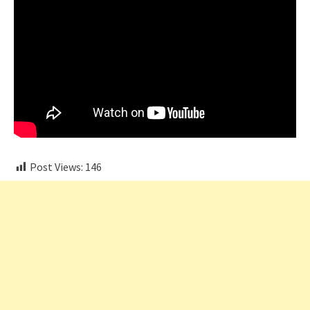
Post Views:
146