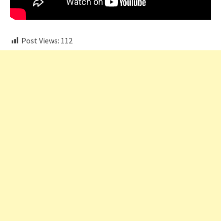
Post Views:
112