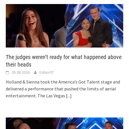
The judges weren’t ready for what happened above
their heads
05.08.2026
Editor07
Holland & Sienna took the America’s Got Talent stage and
delivered a performance that pushed the limits of aerial
entertainment. The Las Vegas
[...]