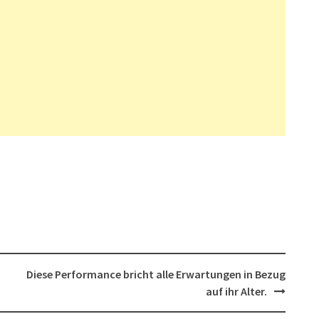
Diese Performance bricht alle Erwartungen in Bezug
auf ihr Alter.