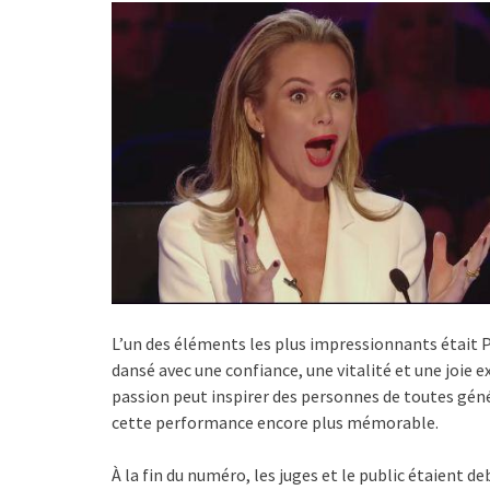
L’un des éléments les plus impressionnants était Pa
dansé avec une confiance, une vitalité et une joie e
passion peut inspirer des personnes de toutes génér
cette performance encore plus mémorable.
À la fin du numéro, les juges et le public étaient 