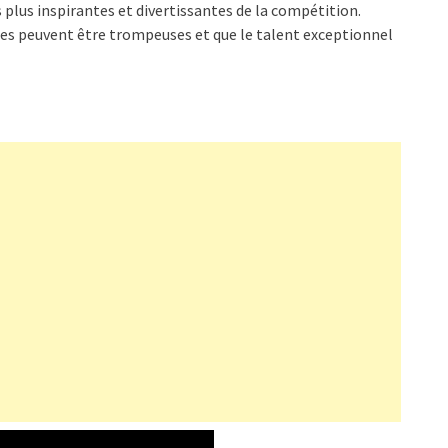
s plus inspirantes et divertissantes de la compétition.
ces peuvent être trompeuses et que le talent exceptionnel