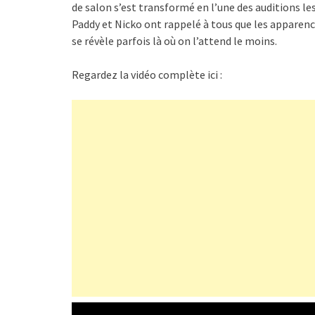
de salon s’est transformé en l’une des auditions le
Paddy et Nicko ont rappelé à tous que les apparen
se révèle parfois là où on l’attend le moins.
Regardez la vidéo complète ici :