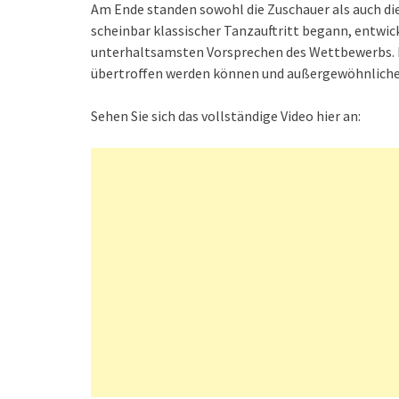
Am Ende standen sowohl die Zuschauer als auch die
scheinbar klassischer Tanzauftritt begann, entwick
unterhaltsamsten Vorsprechen des Wettbewerbs. P
übertroffen werden können und außergewöhnliches 
Sehen Sie sich das vollständige Video hier an: