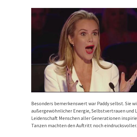
Besonders bemerkenswert war Paddy selbst. Sie wid
außergewöhnlicher Energie, Selbstvertrauen und L
Leidenschaft Menschen aller Generationen inspirie
Tanzen machten den Auftritt noch eindrucksvoller.