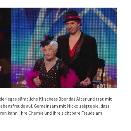
erlegte sämtliche Klischees über das Alter und trat mit
ebensfreude auf. Gemeinsam mit Nicko zeigte sie, dass
ren kann. Ihre Chemie und ihre sichtbare Freude am