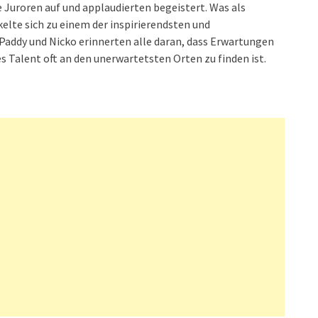
 Juroren auf und applaudierten begeistert. Was als
elte sich zu einem der inspirierendsten und
addy und Nicko erinnerten alle daran, dass Erwartungen
Talent oft an den unerwartetsten Orten zu finden ist.