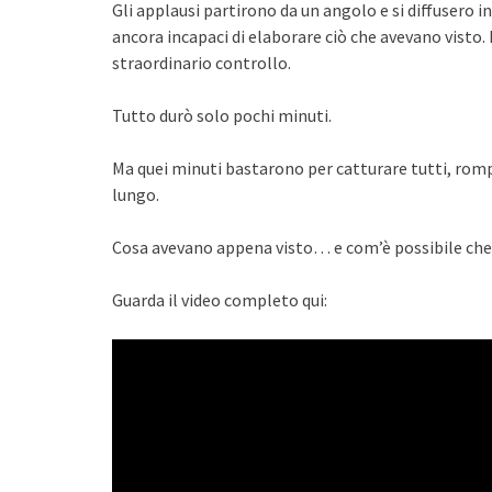
Gli applausi partirono da un angolo e si diffusero in
ancora incapaci di elaborare ciò che avevano visto.
straordinario controllo.
Tutto durò solo pochi minuti.
Ma quei minuti bastarono per catturare tutti, rom
lungo.
Cosa avevano appena visto… e com’è possibile che 
Guarda il video completo qui: