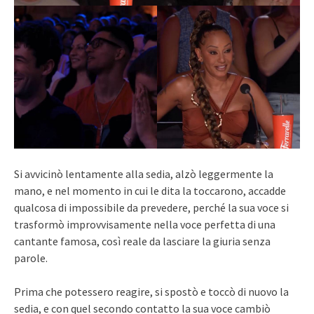
Si avvicinò lentamente alla sedia, alzò leggermente la
mano, e nel momento in cui le dita la toccarono, accadde
qualcosa di impossibile da prevedere, perché la sua voce si
trasformò improvvisamente nella voce perfetta di una
cantante famosa, così reale da lasciare la giuria senza
parole.
Prima che potessero reagire, si spostò e toccò di nuovo la
sedia, e con quel secondo contatto la sua voce cambiò