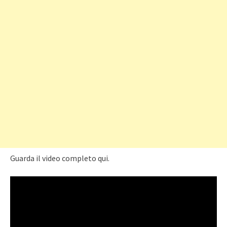
Guarda il video completo qui.