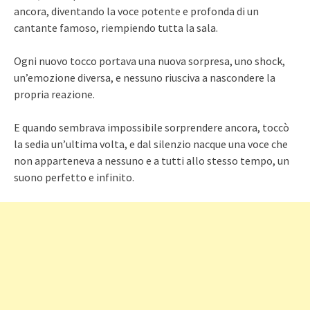
ancora, diventando la voce potente e profonda di un
cantante famoso, riempiendo tutta la sala.
Ogni nuovo tocco portava una nuova sorpresa, uno shock,
un’emozione diversa, e nessuno riusciva a nascondere la
propria reazione.
E quando sembrava impossibile sorprendere ancora, toccò
la sedia un’ultima volta, e dal silenzio nacque una voce che
non apparteneva a nessuno e a tutti allo stesso tempo, un
suono perfetto e infinito.