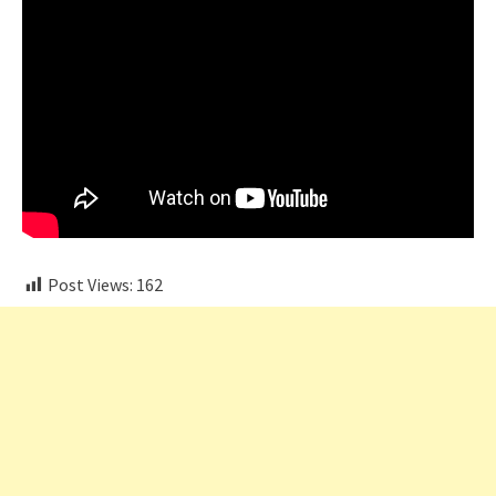
Post Views:
162