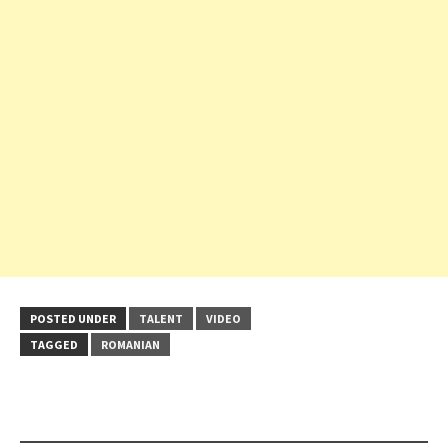
POSTED UNDER
TALENT
VIDEO
TAGGED
ROMANIAN