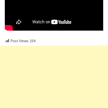
Post Views:
104