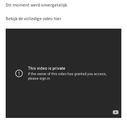
Dit moment werd onvergetelijk.
Bekijk de volledige video hier.