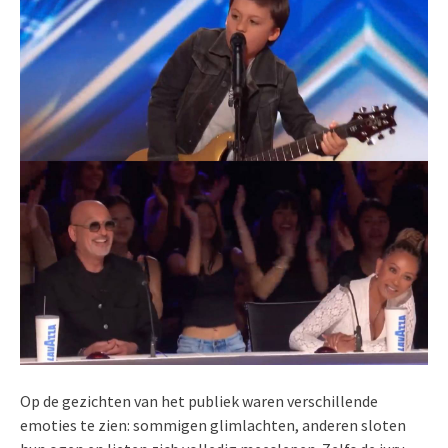
Op de gezichten van het publiek waren verschillende
emoties te zien: sommigen glimlachten, anderen sloten