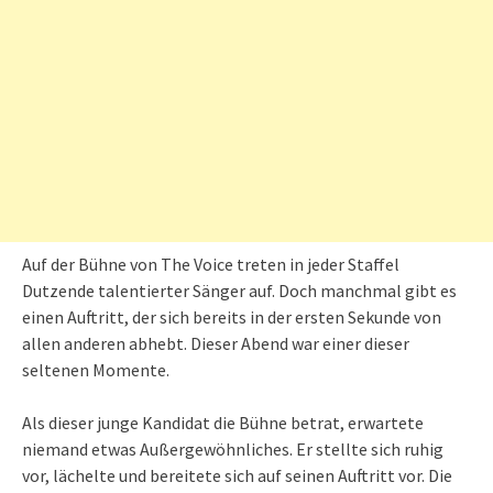
Auf der Bühne von The Voice treten in jeder Staffel
Dutzende talentierter Sänger auf. Doch manchmal gibt es
einen Auftritt, der sich bereits in der ersten Sekunde von
allen anderen abhebt. Dieser Abend war einer dieser
seltenen Momente.
Als dieser junge Kandidat die Bühne betrat, erwartete
niemand etwas Außergewöhnliches. Er stellte sich ruhig
vor, lächelte und bereitete sich auf seinen Auftritt vor. Die