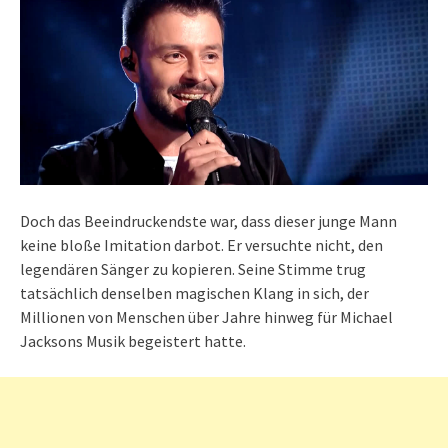
Doch das Beeindruckendste war, dass dieser junge Mann
keine bloße Imitation darbot. Er versuchte nicht, den
legendären Sänger zu kopieren. Seine Stimme trug
tatsächlich denselben magischen Klang in sich, der
Millionen von Menschen über Jahre hinweg für Michael
Jacksons Musik begeistert hatte.