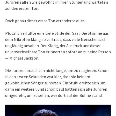
Juroren saßen wie gewohnt in ihren Stühlen und warteten
auf den ersten Ton.
Doch genau dieser erste Ton veränderte alles.
Plötzlich erfüllte eine tiefe Stille den Saal. Die Stimme aus
dem Mikrofon klang so vertraut, dass viele Menschen sich
ungläubig ansahen. Der Klang, der Ausdruck und dieser
unverwechselbare Ton erinnerten sofort an nur eine Person
— Michael Jackson.
Die Juroren brauchten nicht lange, um zu reagieren. Schon
in den ersten Sekunden war klar, dass sie keinem
gewöhnlichen Sänger zuhörten. Ein Stuhl drehte sich um,
dann ein weiterer, und schon bald hatten sich alle Juroren
umgedreht, um zu sehen, wer dort auf der Bühne stand.