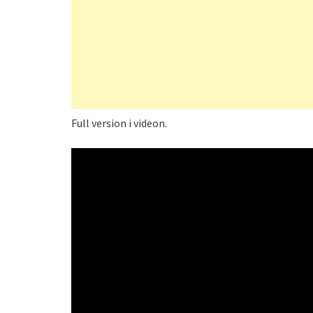
Full version i videon.