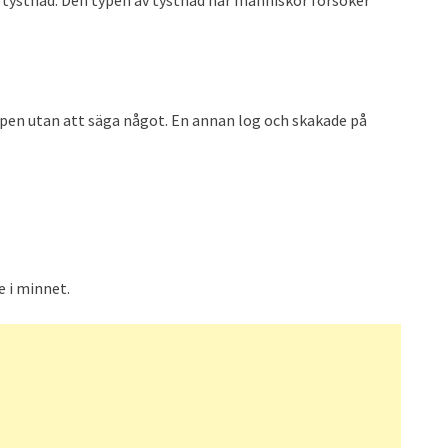
appen utan att säga något. En annan log och skakade på
 i minnet.