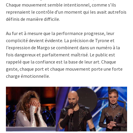
Chaque mouvement semble intentionnel, comme s’ils
reprenaient le contrôle d’un moment qui les avait autrefois
définis de manière difficile.
Au fur et à mesure que la performance progresse, leur
complicité devient évidente. La précision de Tyrone et
l’expression de Margo se combinent dans un numéro à la
fois dangereux et parfaitement maîtrisé. Le public est
rappelé que la confiance est la base de leur art. Chaque
geste, chaque port et chaque mouvement porte une forte
charge émotionnelle.