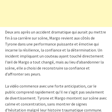
Deux ans après un accident dramatique qui aurait pu mettre
fin à sa carrière sur scène, Margo revient aux côtés de
Tyrone dans une performance puissante et émotive qui
incarne la résilience, la confiance et la détermination. Un
incident impliquant un couteau ayant touché directement
l’œil de Margo a tout changé, mais au lieu d’abandonner la
scène, elle a choisi de reconstruire sa confiance et
d’affronter ses peurs.
La vidéo commence avec une forte anticipation, car le
public comprend rapidement qu’il ne s’agit pas seulement
de divertissement. Tyrone et Margo montent sur scène avec
calme et concentration, sans montrer de signes
d’hésitation malgré leur histoire traumatique commune.