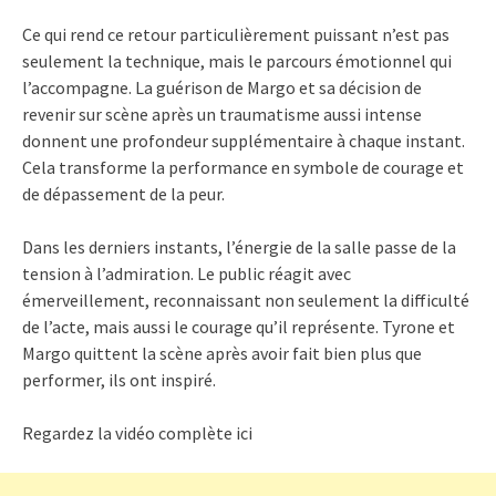
Ce qui rend ce retour particulièrement puissant n’est pas
seulement la technique, mais le parcours émotionnel qui
l’accompagne. La guérison de Margo et sa décision de
revenir sur scène après un traumatisme aussi intense
donnent une profondeur supplémentaire à chaque instant.
Cela transforme la performance en symbole de courage et
de dépassement de la peur.
Dans les derniers instants, l’énergie de la salle passe de la
tension à l’admiration. Le public réagit avec
émerveillement, reconnaissant non seulement la difficulté
de l’acte, mais aussi le courage qu’il représente. Tyrone et
Margo quittent la scène après avoir fait bien plus que
performer, ils ont inspiré.
Regardez la vidéo complète ici