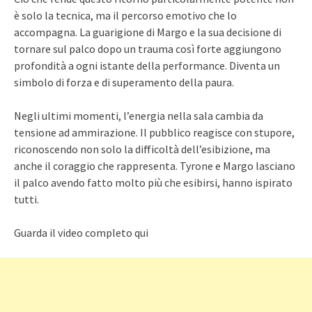
è solo la tecnica, ma il percorso emotivo che lo
accompagna. La guarigione di Margo e la sua decisione di
tornare sul palco dopo un trauma così forte aggiungono
profondità a ogni istante della performance. Diventa un
simbolo di forza e di superamento della paura.
Negli ultimi momenti, l’energia nella sala cambia da
tensione ad ammirazione. Il pubblico reagisce con stupore,
riconoscendo non solo la difficoltà dell’esibizione, ma
anche il coraggio che rappresenta. Tyrone e Margo lasciano
il palco avendo fatto molto più che esibirsi, hanno ispirato
tutti.
Guarda il video completo qui