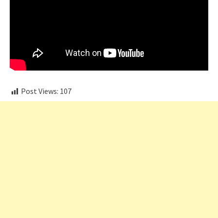
Post Views:
107