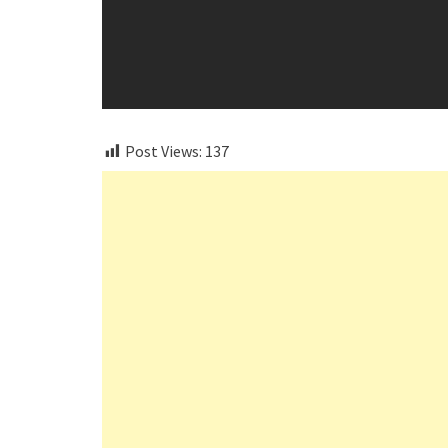
Post Views:
137