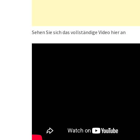
Sehen Sie sich das vollständige Video hier an