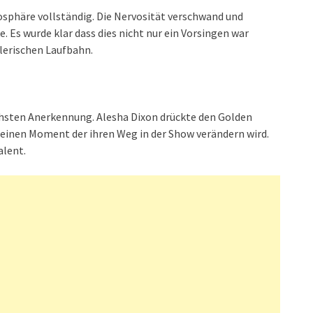
osphäre vollständig. Die Nervosität verschwand und
. Es wurde klar dass dies nicht nur ein Vorsingen war
lerischen Laufbahn.
chsten Anerkennung. Alesha Dixon drückte den Golden
e einen Moment der ihren Weg in der Show verändern wird.
alent.