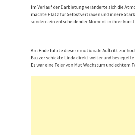
Im Verlauf der Darbietung veränderte sich die Atm
machte Platz für Selbstvertrauen und innere Stärke
sondern ein entscheidender Moment in ihrer künst
Am Ende führte dieser emotionale Auftritt zur hö
Buzzer schickte Linda direkt weiter und besiegelt
Es war eine Feier von Mut Wachstum und echtem T