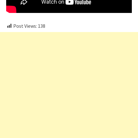
Post Views:
138