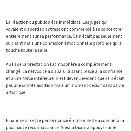
La réaction du public a été immédiate. Les juges qui
voyaient d abord son stress ont commencé à se concentrer
entièrement sur sa performance. Ce n était pas seulement
du chant mais une connexion émotionnelle profonde qui a
touché toute la salle.
Au fil de la prestation l atmosphère a complètement
changé. La nervosité a disparu laissant place à la confiance
et à une force intérieure. Il est devenu évident que ce n était
pas une simple audition mais un moment décisif dans sa vie
artistique.
Finalement cette performance émotionnelle a conduit à la
plus haute reconnaissance. Alesha Dixon a appuyé sur le