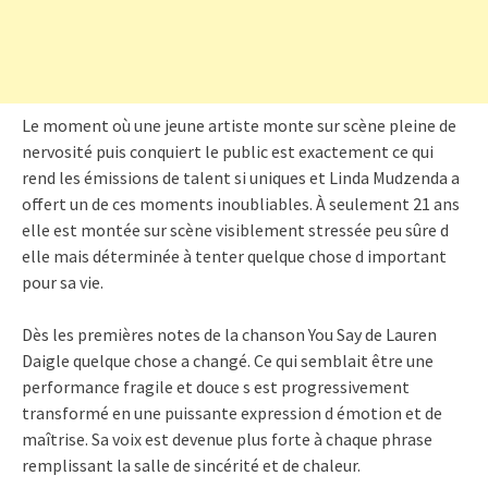
Le moment où une jeune artiste monte sur scène pleine de
nervosité puis conquiert le public est exactement ce qui
rend les émissions de talent si uniques et Linda Mudzenda a
offert un de ces moments inoubliables. À seulement 21 ans
elle est montée sur scène visiblement stressée peu sûre d
elle mais déterminée à tenter quelque chose d important
pour sa vie.
Dès les premières notes de la chanson You Say de Lauren
Daigle quelque chose a changé. Ce qui semblait être une
performance fragile et douce s est progressivement
transformé en une puissante expression d émotion et de
maîtrise. Sa voix est devenue plus forte à chaque phrase
remplissant la salle de sincérité et de chaleur.