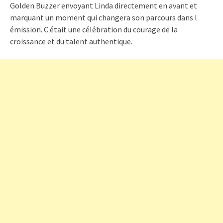
Golden Buzzer envoyant Linda directement en avant et
marquant un moment qui changera son parcours dans l
émission. C était une célébration du courage de la
croissance et du talent authentique.