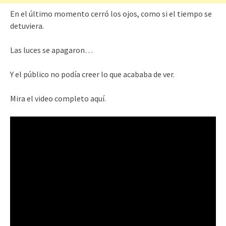
En el último momento cerró los ojos, como si el tiempo se
detuviera.
Las luces se apagaron…
Y el público no podía creer lo que acababa de ver.
Mira el video completo aquí.