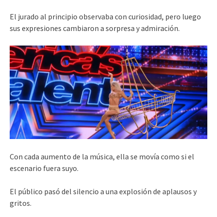
El jurado al principio observaba con curiosidad, pero luego
sus expresiones cambiaron a sorpresa y admiración.
Con cada aumento de la música, ella se movía como si el
escenario fuera suyo.
El público pasó del silencio a una explosión de aplausos y
gritos.