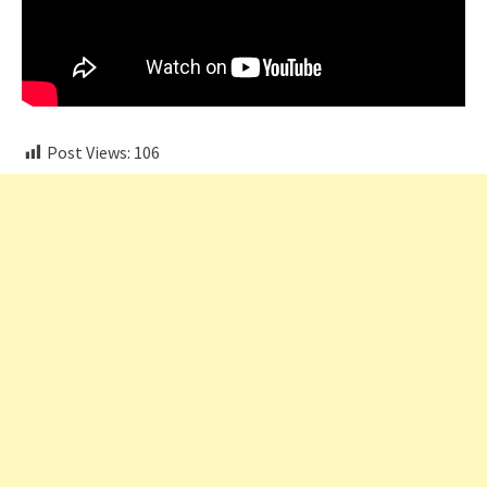
Post Views:
106