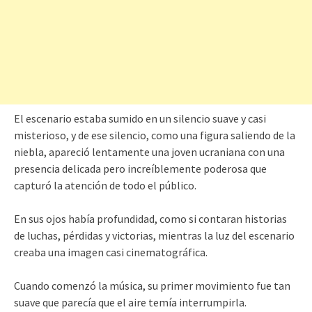
El escenario estaba sumido en un silencio suave y casi
misterioso, y de ese silencio, como una figura saliendo de la
niebla, apareció lentamente una joven ucraniana con una
presencia delicada pero increíblemente poderosa que
capturó la atención de todo el público.
En sus ojos había profundidad, como si contaran historias
de luchas, pérdidas y victorias, mientras la luz del escenario
creaba una imagen casi cinematográfica.
Cuando comenzó la música, su primer movimiento fue tan
suave que parecía que el aire temía interrumpirla.