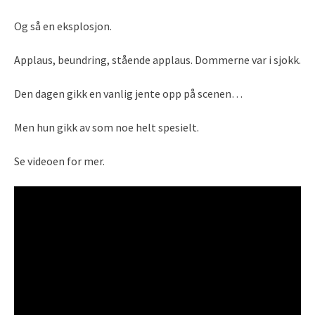
Og så en eksplosjon.
Applaus, beundring, stående applaus. Dommerne var i sjokk.
Den dagen gikk en vanlig jente opp på scenen…
Men hun gikk av som noe helt spesielt.
Se videoen for mer.