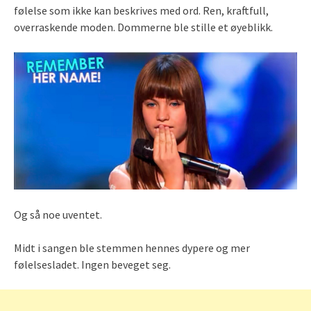
følelse som ikke kan beskrives med ord. Ren, kraftfull,
overraskende moden. Dommerne ble stille et øyeblikk.
Og så noe uventet.
Midt i sangen ble stemmen hennes dypere og mer
følelsesladet. Ingen beveget seg.