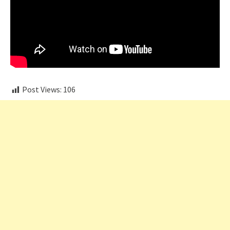
Post Views:
106