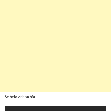
Se hela videon här