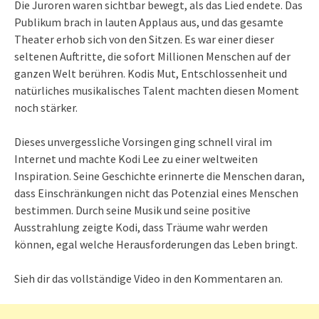
Die Juroren waren sichtbar bewegt, als das Lied endete. Das
Publikum brach in lauten Applaus aus, und das gesamte
Theater erhob sich von den Sitzen. Es war einer dieser
seltenen Auftritte, die sofort Millionen Menschen auf der
ganzen Welt berühren. Kodis Mut, Entschlossenheit und
natürliches musikalisches Talent machten diesen Moment
noch stärker.
Dieses unvergessliche Vorsingen ging schnell viral im
Internet und machte Kodi Lee zu einer weltweiten
Inspiration. Seine Geschichte erinnerte die Menschen daran,
dass Einschränkungen nicht das Potenzial eines Menschen
bestimmen. Durch seine Musik und seine positive
Ausstrahlung zeigte Kodi, dass Träume wahr werden
können, egal welche Herausforderungen das Leben bringt.
Sieh dir das vollständige Video in den Kommentaren an.