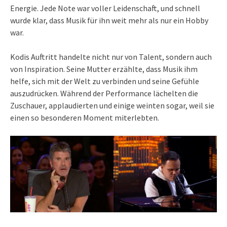
Energie. Jede Note war voller Leidenschaft, und schnell
wurde klar, dass Musik für ihn weit mehr als nur ein Hobby
war.
Kodis Auftritt handelte nicht nur von Talent, sondern auch
von Inspiration. Seine Mutter erzählte, dass Musik ihm
helfe, sich mit der Welt zu verbinden und seine Gefühle
auszudrücken. Während der Performance lächelten die
Zuschauer, applaudierten und einige weinten sogar, weil sie
einen so besonderen Moment miterlebten.