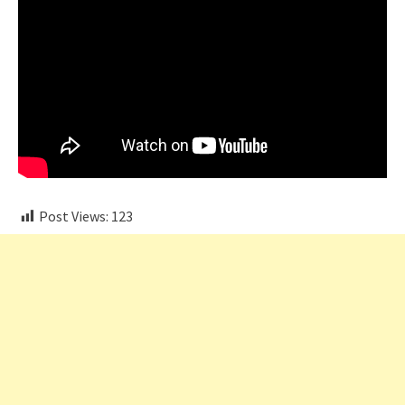
Post Views:
123