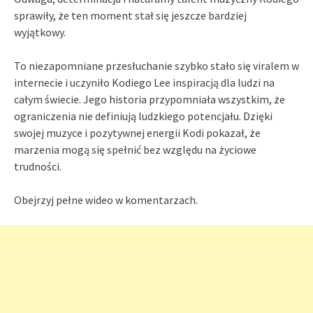
sprawiły, że ten moment stał się jeszcze bardziej
wyjątkowy.
To niezapomniane przesłuchanie szybko stało się viralem w
internecie i uczyniło Kodiego Lee inspiracją dla ludzi na
całym świecie. Jego historia przypomniała wszystkim, że
ograniczenia nie definiują ludzkiego potencjału. Dzięki
swojej muzyce i pozytywnej energii Kodi pokazał, że
marzenia mogą się spełnić bez względu na życiowe
trudności.
Obejrzyj pełne wideo w komentarzach.