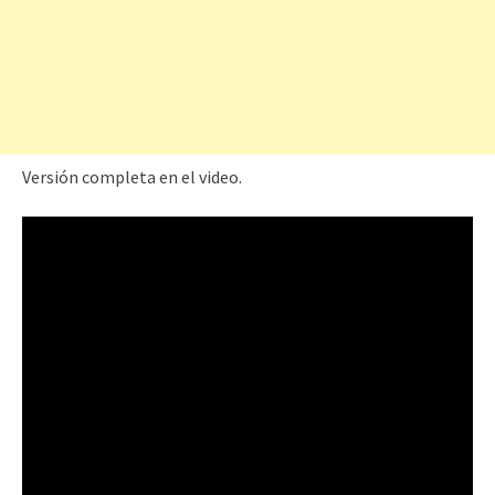
Versión completa en el video.