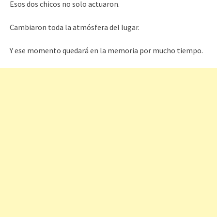
Esos dos chicos no solo actuaron.
Cambiaron toda la atmósfera del lugar.
Y ese momento quedará en la memoria por mucho tiempo.