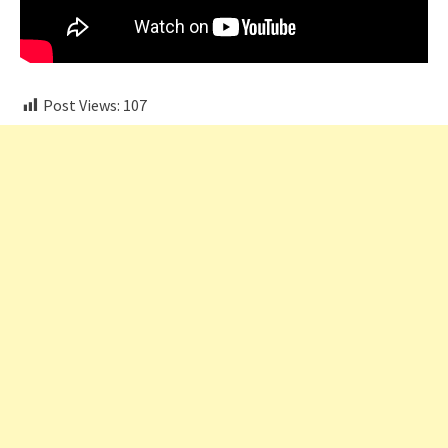
Post Views:
107