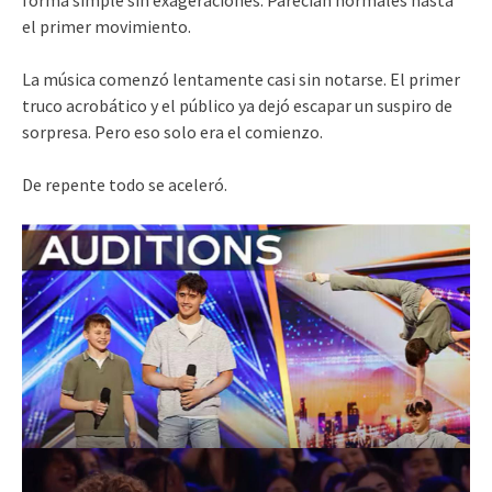
forma simple sin exageraciones. Parecían normales hasta
el primer movimiento.
La música comenzó lentamente casi sin notarse. El primer
truco acrobático y el público ya dejó escapar un suspiro de
sorpresa. Pero eso solo era el comienzo.
De repente todo se aceleró.