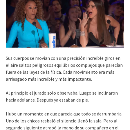
Sus cuerpos se movían con una precisión increíble giros en
el aire saltos peligrosos equilibrios complejos que parecían
fuera de las leyes de la física. Cada movimiento era más
arriesgado más increíble y más impactante.
Al principio el jurado solo observaba. Luego se inclinaron
hacia adelante. Después ya estaban de pie.
Hubo un momento en que parecía que todo se derrumbaría.
Uno de los chicos resbaló el silencio llenó la sala. Pero al
segundo siguiente atrapó la mano de su compañero en el