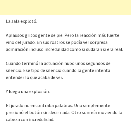
La sala explotó.
Aplausos gritos gente de pie. Pero la reacción más fuerte
vino del jurado. En sus rostros se podía ver sorpresa
admiración incluso incredulidad como si dudaran si era real.
Cuando terminó la actuación hubo unos segundos de
silencio. Ese tipo de silencio cuando la gente intenta
entender lo que acaba de ver.
Y luego una explosión.
El jurado no encontraba palabras. Uno simplemente
presionó el botón sin decir nada. Otro sonreía moviendo la
cabeza con incredulidad.