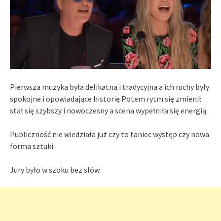
Pierwsza muzyka była delikatna i tradycyjna a ich ruchy były
spokojne i opowiadające historię Potem rytm się zmienił
stał się szybszy i nowoczesny a scena wypełniła się energią.
Publiczność nie wiedziała już czy to taniec występ czy nowa
forma sztuki.
Jury było w szoku bez słów.