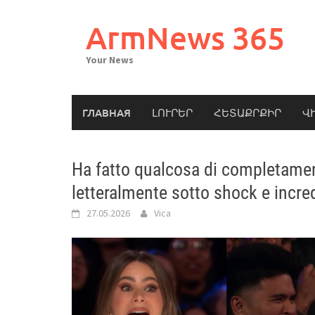
Skip
to
ArmNews 365
content
Your News
ГЛАВНАЯ
ԼՈՒՐԵՐ
ՀԵՏԱՔՐՔԻՐ
Վ
Ha fatto qualcosa di completament
letteralmente sotto shock e incre
27.05.2026
Vica