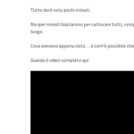
Tutto durò solo pochi minuti.
Ma quei minuti bastarono per catturare tutti, rom
lungo.
Cosa avevano appena visto… e com’è possibile che 
Guarda il video completo qui: