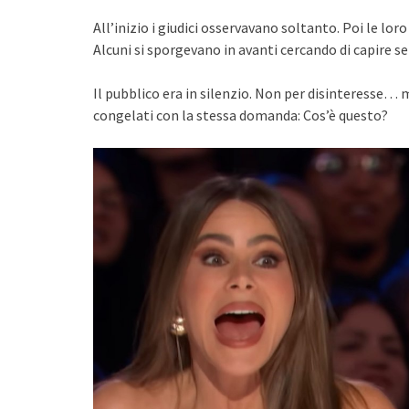
All’inizio i giudici osservavano soltanto. Poi le lo
Alcuni si sporgevano in avanti cercando di capire se
Il pubblico era in silenzio. Non per disinteresse… 
congelati con la stessa domanda: Cos’è questo?