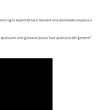
pere ogni aspettativa e lasciare una domanda sospesa a
qualcuno così giovane possa fare qualcosa del genere?