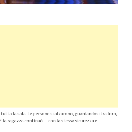
 tutta la sala. Le persone si alzarono, guardandosi tra loro,
 E la ragazza continuò… con la stessa sicurezza e