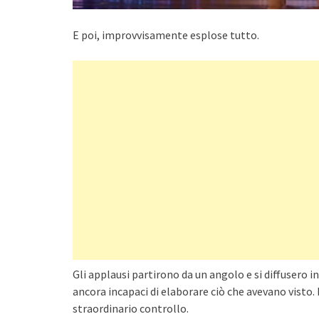
E poi, improvvisamente esplose tutto.
Gli applausi partirono da un angolo e si diffusero in
ancora incapaci di elaborare ciò che avevano visto.
straordinario controllo.