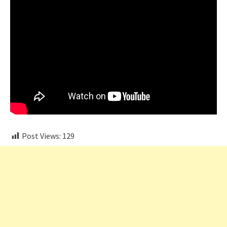
Post Views:
129