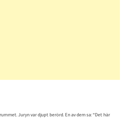
e rummet. Juryn var djupt berörd. En av dem sa: “Det här