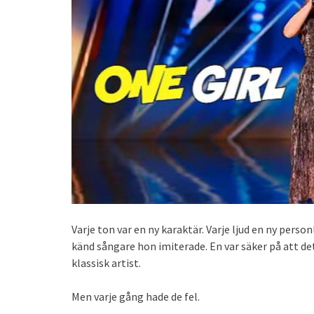
Varje ton var en ny karaktär. Varje ljud en ny person
känd sångare hon imiterade. En var säker på att de
klassisk artist.
Men varje gång hade de fel.